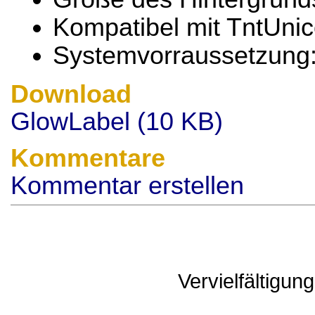
Kompatibel mit TntUni
Systemvorraussetzung
Download
GlowLabel (10 KB)
Kommentare
Kommentar erstellen
Vervielfältigu