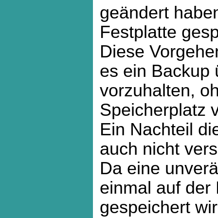
geändert haben
Festplatte gesp
Diese Vorgehe
es ein Backup
vorzuhalten, o
Speicherplatz 
Ein Nachteil di
auch nicht ver
Da eine unverä
einmal auf der 
gespeichert wir